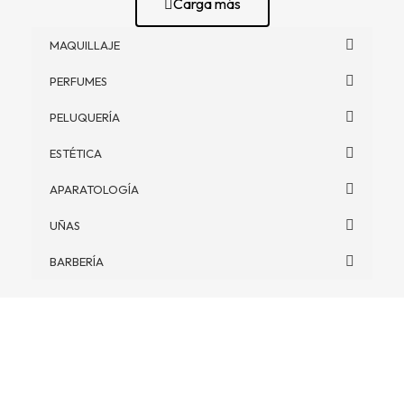
Carga más
MAQUILLAJE
PERFUMES
PELUQUERÍA
ESTÉTICA
APARATOLOGÍA
UÑAS
BARBERÍA