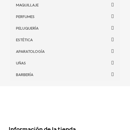
MAQUILLAJE
PERFUMES
PELUQUERÍA
ESTÉTICA
APARATOLOGÍA
UÑAS
BARBERÍA
Información de la tienda