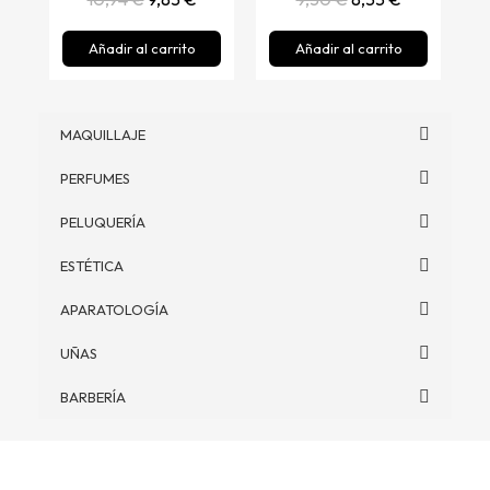
Añadir al carrito
Añadir al carrito
MAQUILLAJE
PERFUMES
PELUQUERÍA
ESTÉTICA
APARATOLOGÍA
UÑAS
BARBERÍA