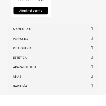
Añadir al carrito
MAQUILLAJE
PERFUMES
PELUQUERÍA
ESTÉTICA
APARATOLOGÍA
UÑAS
BARBERÍA