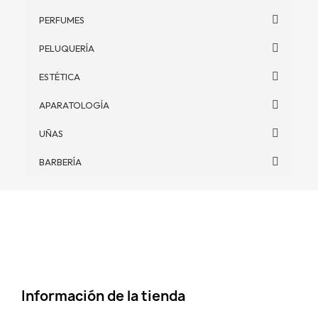
PERFUMES
PELUQUERÍA
ESTÉTICA
APARATOLOGÍA
UÑAS
BARBERÍA
Información de la tienda