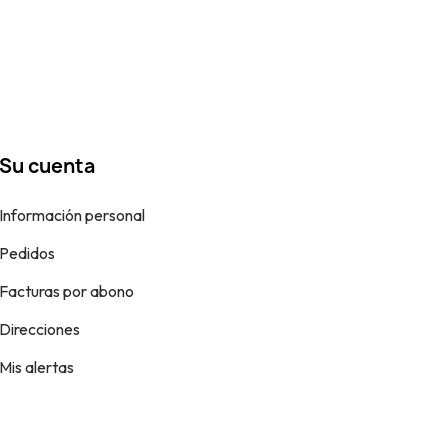
Su cuenta
Información personal
Pedidos
Facturas por abono
Direcciones
Mis alertas