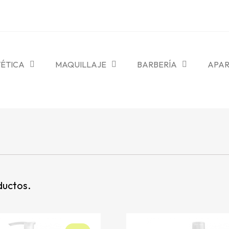
TÉTICA
MAQUILLAJE
BARBERÍA
APAR
ductos.