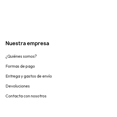
Nuestra empresa
¿Quiénes somos?
Formas de pago
Entrega y gastos de envío
Devoluciones
Contacta con nosotros