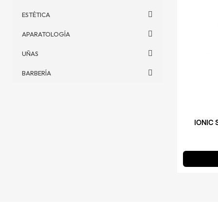
ESTÉTICA
APARATOLOGÍA
UÑAS
BARBERÍA
IONIC