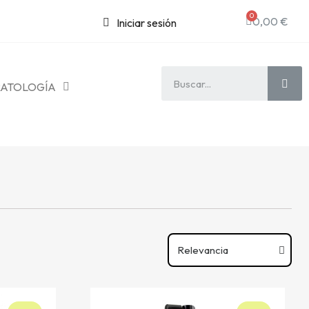
0,00 €
Iniciar sesión
ATOLOGÍA