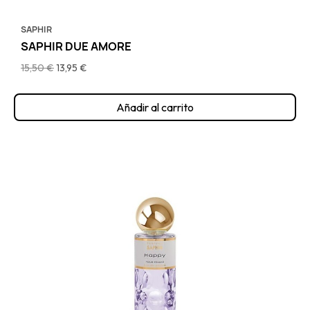
SAPHIR
SAPHIR DUE AMORE
15,50 €
13,95 €
Añadir al carrito