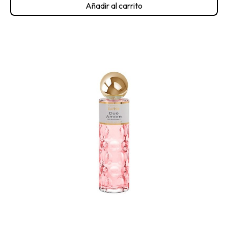
Añadir al carrito