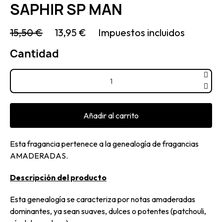
SAPHIR SP MAN
15,50 €
13,95 €
Impuestos incluidos
Cantidad
Añadir al carrito
Esta fragancia pertenece a la genealogía de fragancias
AMADERADAS.
Descripción del producto
Esta genealogía se caracteriza por notas amaderadas
dominantes, ya sean suaves, dulces o potentes (patchouli,