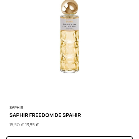
SAPHIR
SAPHIR FREEDOM DE SPAHIR
15,50 €
13,95 €