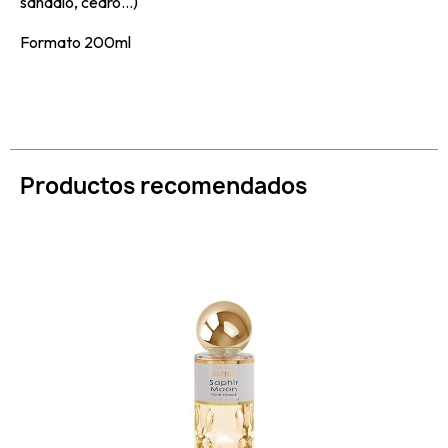
sándalo, cedro...)
Formato 200ml
Productos recomendados