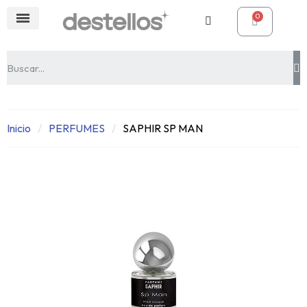
Inicio
PERFUMES
SAPHIR SP MAN