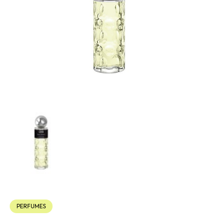
PERFUMES