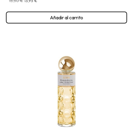
15,50 €
13,95 €
Añadir al carrito