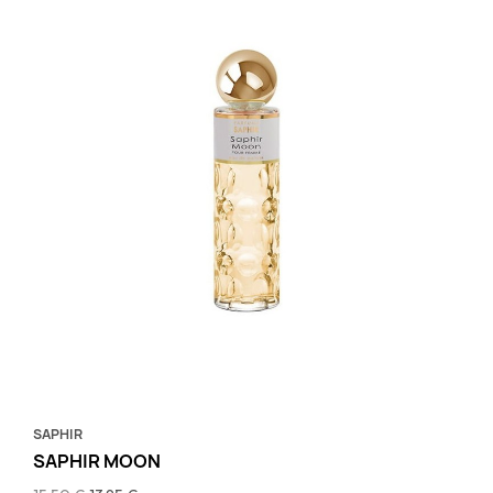
SAPHIR
SAPHIR MOON