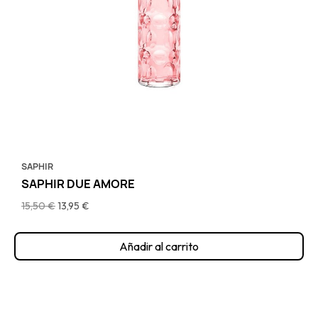
SAPHIR
SAPHIR DUE AMORE
15,50 €
13,95 €
Añadir al carrito