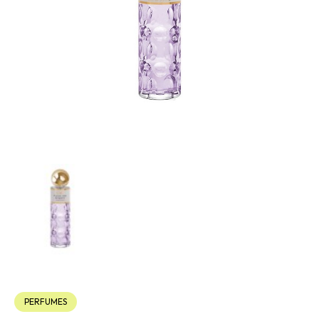
PERFUMES