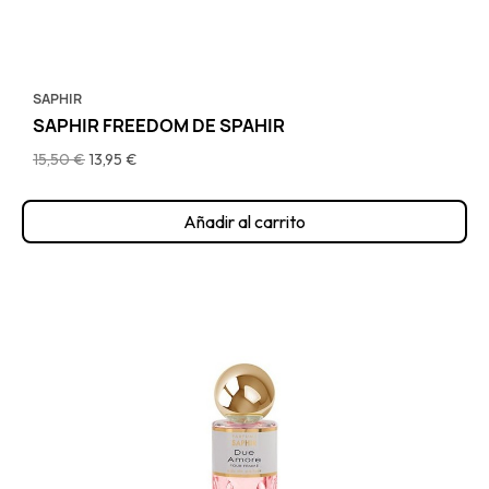
SAPHIR
SAPHIR FREEDOM DE SPAHIR
15,50 €
13,95 €
Añadir al carrito