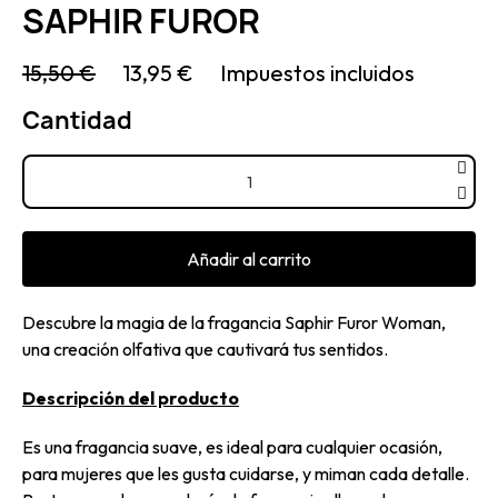
SAPHIR FUROR
15,50 €
13,95 €
Impuestos incluidos
Cantidad
Añadir al carrito
Descubre la magia de la fragancia Saphir Furor Woman,
una creación olfativa que cautivará tus sentidos.
Descripción del producto
Es una fragancia suave, es ideal para cualquier ocasión,
para mujeres que les gusta cuidarse, y miman cada detalle.