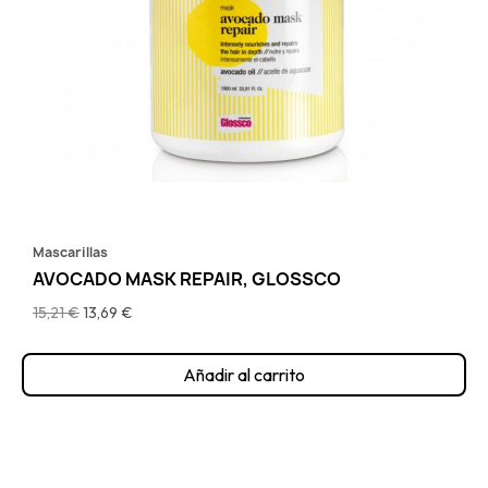
Mascarillas
AVOCADO MASK REPAIR, GLOSSCO
15,21 €
13,69 €
Añadir al carrito