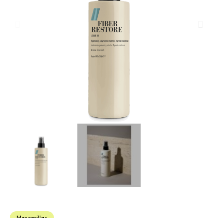
Mascarillas