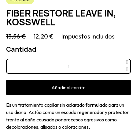
FIBER RESTORE LEAVE IN,
KOSSWELL
13,56 €
12,20 €
Impuestos incluidos
Cantidad
Añadir al carrito
Es un tratamiento capilar sin aclarado formulado para un
uso diario. Actúa como un escudo regenerador y protector
frente al daño causado por procesos agresivos como
decoloraciones, alisados o coloraciones.