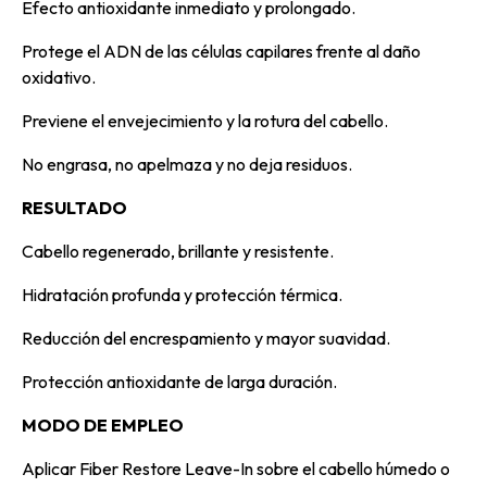
Efecto antioxidante inmediato y prolongado.
Protege el ADN de las células capilares frente al daño
oxidativo.
Previene el envejecimiento y la rotura del cabello.
No engrasa, no apelmaza y no deja residuos.
RESULTADO
Cabello regenerado, brillante y resistente.
Hidratación profunda y protección térmica.
Reducción del encrespamiento y mayor suavidad.
Protección antioxidante de larga duración.
MODO DE EMPLEO
Aplicar Fiber Restore Leave-In sobre el cabello húmedo o