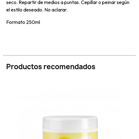
seco. Repartir de medios a puntas. Cepillar o peinar según
el estilo deseado. No aclarar.
Formato 250ml
Productos recomendados