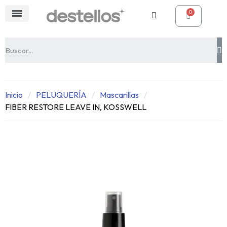
Inicio
PELUQUERÍA
Mascarillas
FIBER RESTORE LEAVE IN, KOSSWELL