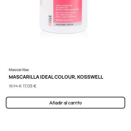
Mascarillas
MASCARILLA IDEAL COLOUR, KOSSWELL
18,94 €
17,05 €
Añadir al carrito