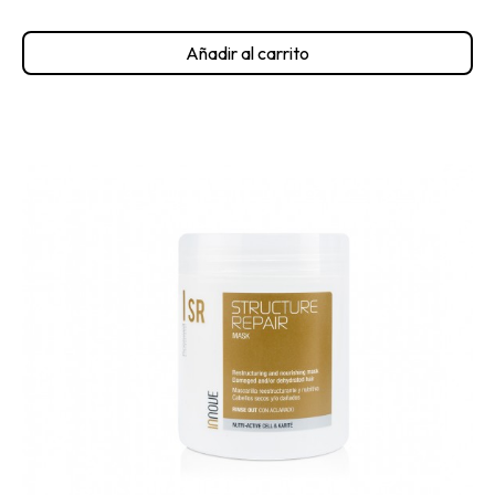
Añadir al carrito