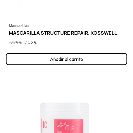
Mascarillas
MASCARILLA STRUCTURE REPAIR, KOSSWELL
18,94 €
17,05 €
Añadir al carrito