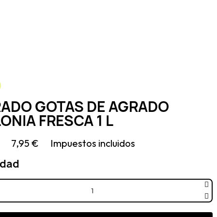
ADO GOTAS DE AGRADO
ONIA FRESCA 1 L
7,95 €
Impuestos incluidos
idad