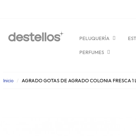
PELUQUERÍA
ES
PERFUMES
Inicio
AGRADO GOTAS DE AGRADO COLONIA FRESCA 1 