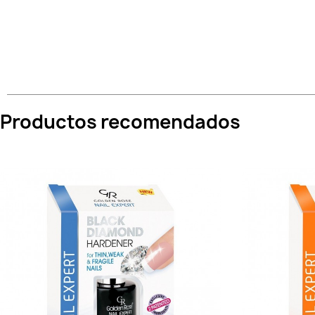
Productos recomendados