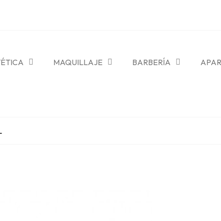
TÉTICA
MAQUILLAJE
BARBERÍA
APAR
L