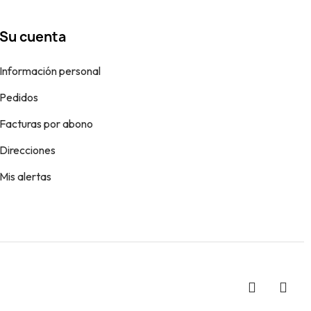
Su cuenta
Información personal
Pedidos
Facturas por abono
Direcciones
Mis alertas