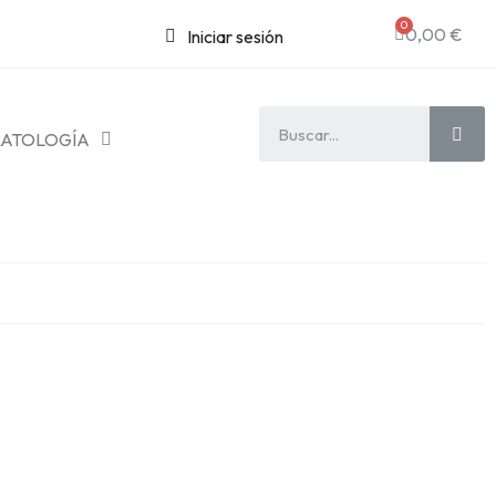
0,00 €
Iniciar sesión
ATOLOGÍA