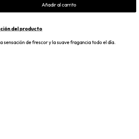
Añadir al carrito
ción del producto
a sensación de frescor y la suave fragancia todo el día.