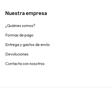
Nuestra empresa
¿Quiénes somos?
Formas de pago
Entrega y gastos de envío
Devoluciones
Contacta con nosotros